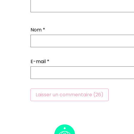
Nom
*
E-mail
*