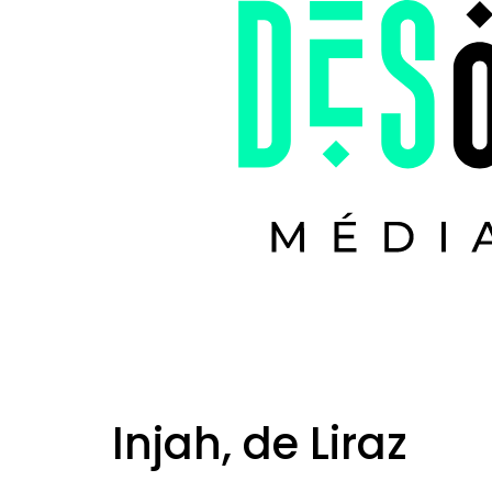
Injah, de Liraz