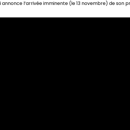
z qui annonce l’arrivée imminente (le 13 novembre) de son