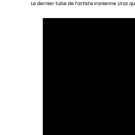
Le dernier tube de l’artiste iranienne Lira