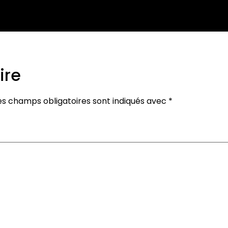
ire
es champs obligatoires sont indiqués avec
*