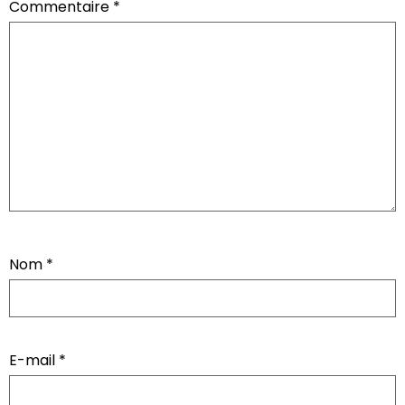
Commentaire
*
Nom
*
E-mail
*