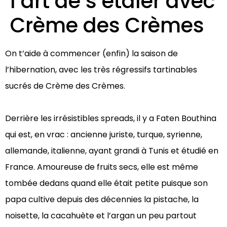
l’art de s’étaler avec
Crème des Crèmes
On t’aide à commencer (enfin) la saison de
l’hibernation, avec les très régressifs tartinables
sucrés de Crème des Crèmes.
Derrière les irrésistibles spreads, il y a Faten Bouthina
qui est, en vrac : ancienne juriste, turque, syrienne,
allemande, italienne, ayant grandi à Tunis et étudié en
France. Amoureuse de fruits secs, elle est même
tombée dedans quand elle était petite puisque son
papa cultive depuis des décennies la pistache, la
noisette, la cacahuète et l’argan un peu partout