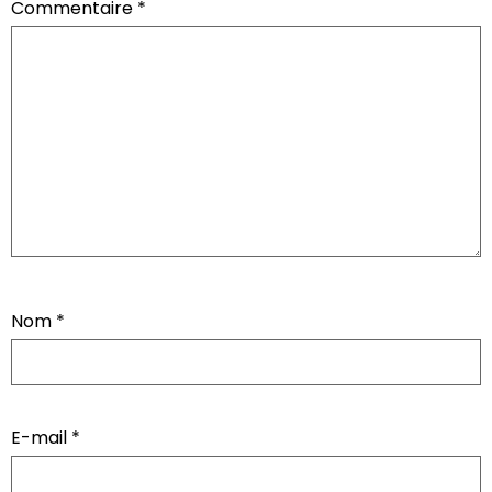
Commentaire
*
Nom
*
E-mail
*