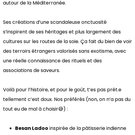
autour de la Méditerranée.
Ses créations d’une scandaleuse onctuosité
s’inspirent de ses héritages et plus largement des
cultures sur les routes de la soie. Ça fait du bien de voir
des terroirs étrangers valorisés sans exotisme, avec
une réelle connaissance des rituels et des
associations de saveurs.
Voilà pour l’histoire, et pour le goût, t’es pas prêt.e
tellement c’est doux. Nos préférés (non, on n’a pas du
tout eu de mal à choisir😅) :
Besan Ladoo
inspirée de la pâtisserie indienne