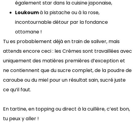
également star dans la cuisine japonaise,
Loukoum
à la pistache ou à la rose,
incontournable détour par la fondance
ottomane !
Tu es probablement déjà en train de saliver, mais
attends encore ceci : les Crèmes sont travaillées avec
uniquement des matières premières d’exception et
ne contiennent que du sucre complet, de la poudre de
caroube ou du miel pour un résultat sain, sucré juste
ce qu’il faut.
En tartine, en topping ou direct à la cuillère, c’est bon,
tu peux y aller !