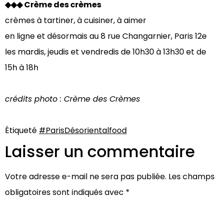
◆◆◆ Crème des crèmes
crèmes à tartiner, à cuisiner, à aimer
en ligne et désormais au 8 rue Changarnier, Paris 12e
les mardis, jeudis et vendredis de 10h30 à 13h30 et de
15h à 18h
crédits photo : Crème des Crèmes
Étiqueté
#ParisDésoriental
food
Laisser un commentaire
Votre adresse e-mail ne sera pas publiée.
Les champs
obligatoires sont indiqués avec
*