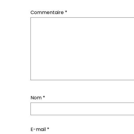
Commentaire
*
Nom
*
E-mail
*