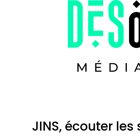
JINS, écouter le