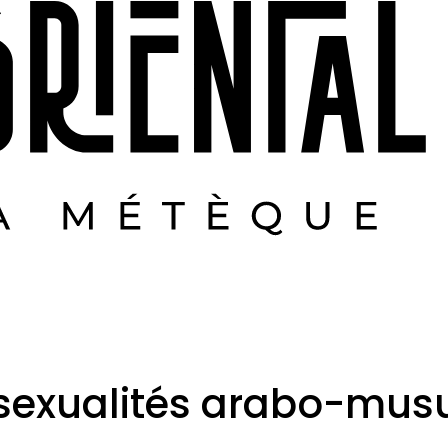
s sexualités arabo-mu