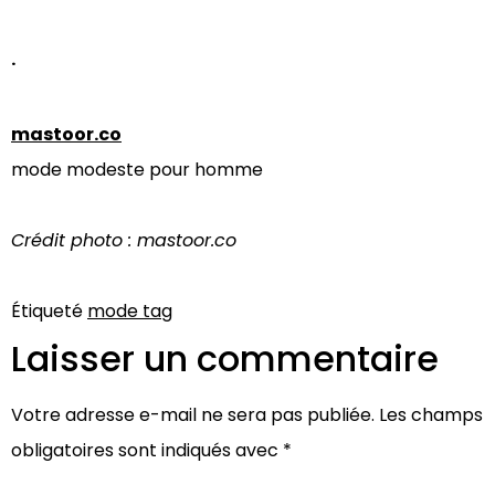
·
mastoor.co
mode modeste pour homme
Crédit photo : mastoor.co
Étiqueté
mode tag
Laisser un commentaire
Votre adresse e-mail ne sera pas publiée.
Les champs
obligatoires sont indiqués avec
*