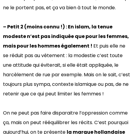
ne le portent pas, et ça va bien à tout le monde.
– Petit 2 (moins connu !) : En islam, la tenue
modeste n’est pas indiquée que pour les femmes,
mais pour les hommes également !
Et puis elle ne
se réduit pas au vêtement : la modestie c’est toute
une attitude qui éviterait, si elle était appliquée, le
harcèlement de rue par exemple. Mais on le sait, c’est
toujours plus sympa, contexte islamique ou pas, de ne
retenir que ce qui peut limiter les femmes !
On ne peut pas faire disparaitre l’oppression comme
ça, mais on peut rééquilibrer les récits. C’est pourquoi
aujourd’hui, on te présente
la marque hollandaise