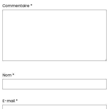
Commentaire
*
Nom
*
E-mail
*