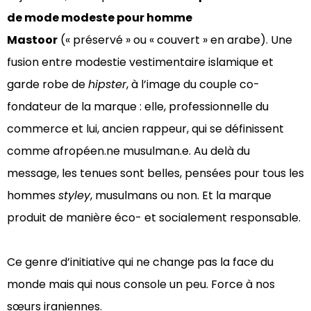
de mode modeste pour homme
Mastoor
(« préservé » ou « couvert » en arabe). Une
fusion entre modestie vestimentaire islamique et
garde robe de
hipster
, à l’image du couple co-
fondateur de la marque : elle, professionnelle du
commerce et lui, ancien rappeur, qui se définissent
comme afropéen.ne musulman.e. Au delà du
message, les tenues sont belles, pensées pour tous les
hommes
styley
, musulmans ou non. Et la marque
produit de manière éco- et socialement responsable.
Ce genre d’initiative qui ne change pas la face du
monde mais qui nous console un peu. Force à nos
sœurs iraniennes.