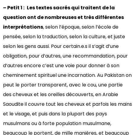
– Petit 1 :
Les textes sacrés qui traitent de la
question ont de nombreuses et très différentes
interprétations
, selon l’époque, selon l’école de
pensée, selon la traduction, selon la culture, et juste
selon les gens aussi. Pour certain.e.s il s’agit d’une
obligation, pour d’autres, une recommandation, pour
d’autres encore c’est une voie pour donner à son
cheminement spirituel une incarnation. Au Pakistan on
peut le porter transparent, avec le cou, une partie
des cheveux et les oreilles découverts, en Arabie
Saoudite il couvre tout les cheveux et parfois les mains
et le visage, et puis dans la plupart des pays
musulmans ou à forte population musulmane,
beaucoup le portent, de mille manières, et beaucoup