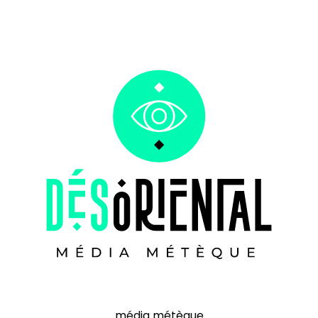
média métèque