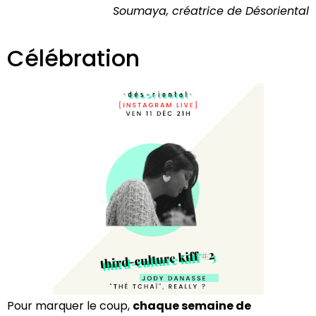
Soumaya, créatrice de Désoriental
Célébration
Pour marquer le coup,
chaque semaine de