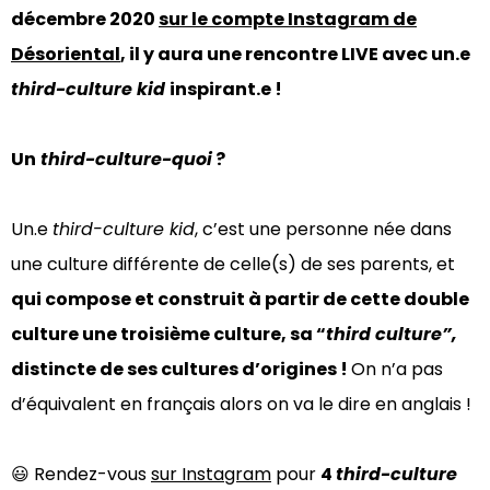
décembre 2020
sur le compte Instagram de
Désoriental
, il y aura une rencontre LIVE avec un.e
third-culture kid
inspirant.e !
Un
third-culture-quoi
?
Un.e
third-culture kid
, c’est une personne née dans
une culture différente de celle(s) de ses parents, et
qui compose et construit à partir de cette double
culture une troisième culture, sa “
third culture”,
distincte de ses cultures d’origines !
On n’a pas
d’équivalent en français alors on va le dire en anglais !
😃 Rendez-vous
sur Instagram
pour
4
third-culture