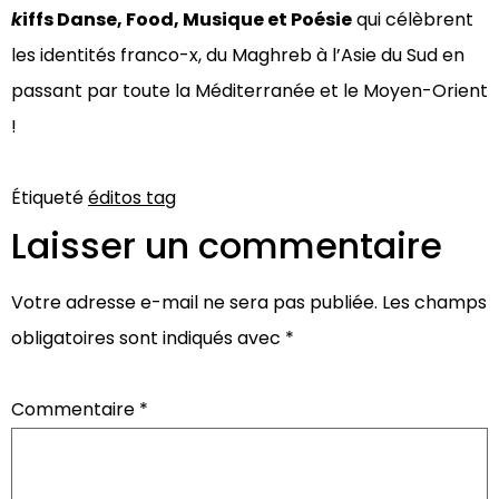
k
iffs Danse, Food, Musique et Poésie
qui célèbrent
les identités franco-x, du Maghreb à l’Asie du Sud en
passant par toute la Méditerranée et le Moyen-Orient
!
Étiqueté
éditos tag
Laisser un commentaire
Votre adresse e-mail ne sera pas publiée.
Les champs
obligatoires sont indiqués avec
*
Commentaire
*