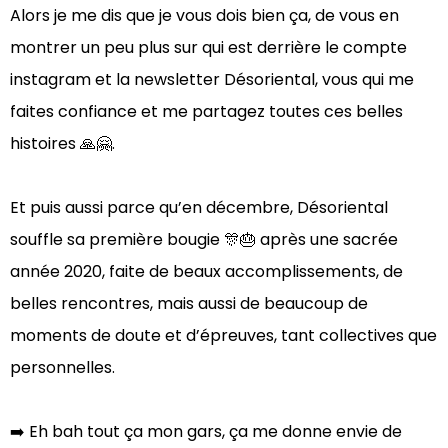
Alors je me dis que je vous dois bien ça, de vous en
montrer un peu plus sur qui est derrière le compte
instagram et la newsletter Désoriental, vous qui me
faites confiance et me partagez toutes ces belles
histoires 🙏🤗.
Et puis aussi parce qu’en décembre, Désoriental
souffle sa première bougie 🎊🎂 après une sacrée
année 2020, faite de beaux accomplissements, de
belles rencontres, mais aussi de beaucoup de
moments de doute et d’épreuves, tant collectives que
personnelles.⁠
➡️ Eh bah tout ça mon gars, ça me donne envie de