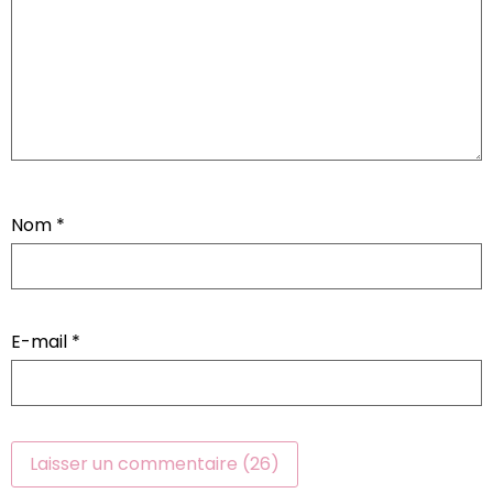
Nom
*
E-mail
*