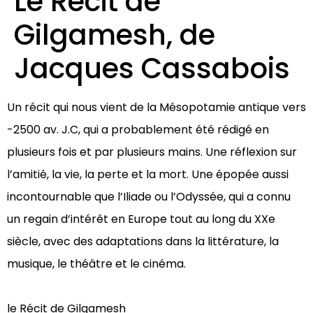
Le Récit de
Gilgamesh, de
Jacques Cassabois
Un récit qui nous vient de la Mésopotamie antique vers
-2500 av. J.C, qui a probablement été rédigé en
plusieurs fois et par plusieurs mains. Une réflexion sur
l’amitié, la vie, la perte et la mort. Une épopée aussi
incontournable que l’Iliade ou l’Odyssée, qui a connu
un regain d’intérêt en Europe tout au long du XXe
siècle, avec des adaptations dans la littérature, la
musique, le théâtre et le cinéma.
le Récit de Gilgamesh