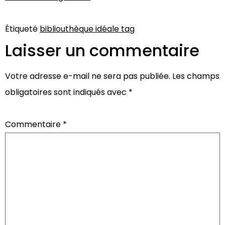
Étiqueté
bibliouthèque idéale tag
Laisser un commentaire
Votre adresse e-mail ne sera pas publiée.
Les champs
obligatoires sont indiqués avec
*
Commentaire
*