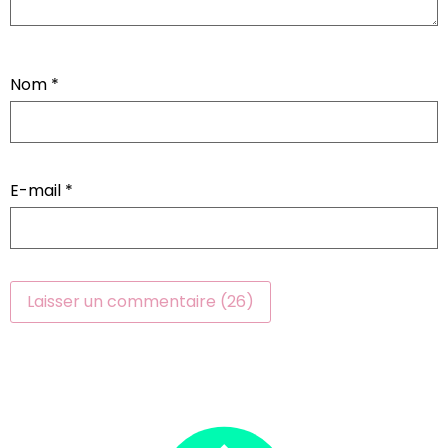
Nom
*
E-mail
*