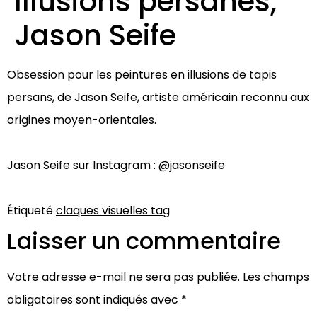
Illusions persanes,
Jason Seife
Obsession pour les peintures en illusions de tapis
persans, de Jason Seife, artiste américain reconnu aux
origines moyen-orientales⁠.
Jason Seife sur Instagram : @jasonseife
Étiqueté
claques visuelles tag
Laisser un commentaire
Votre adresse e-mail ne sera pas publiée.
Les champs
obligatoires sont indiqués avec
*