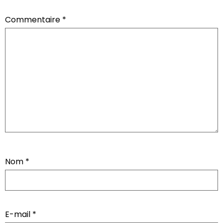
Commentaire
*
Nom
*
E-mail
*