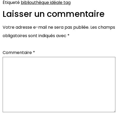
Étiqueté
bibliouthèque idéale tag
Laisser un commentaire
Votre adresse e-mail ne sera pas publiée.
Les champs
obligatoires sont indiqués avec
*
Commentaire
*