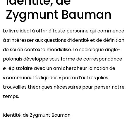
Identité, de
Zygmunt Bauman
Le livre idéal à offrir à toute personne qui commence
à s’intéresser aux questions d’identité et de définition
de soi en contexte mondialisé. Le sociologue anglo-
polonais développe sous forme de correspondance
e-
épistolaire avec un ami chercheur la notion de
« communautés liquides » parmi d’autres jolies
trouvailles théoriques nécessaires pour penser notre
temps.
Identité, de Zygmunt Bauman