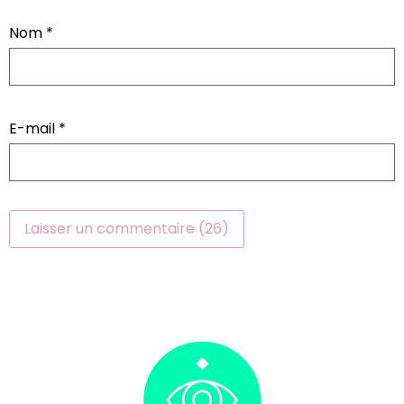
Nom
*
E-mail
*